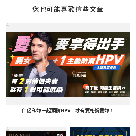
您也可能喜歡這些文章
PR
伴侶和妳一起預防HPV，才有資格說愛妳！
PR