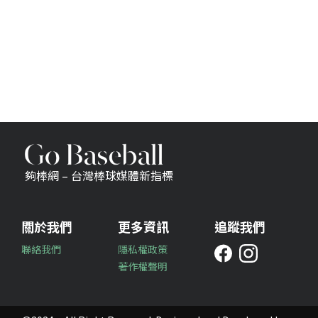
夠棒網 – 台灣棒球媒體新指標
關於我們
更多資訊
追蹤我們
聯絡我們
隱私權政策
著作權聲明