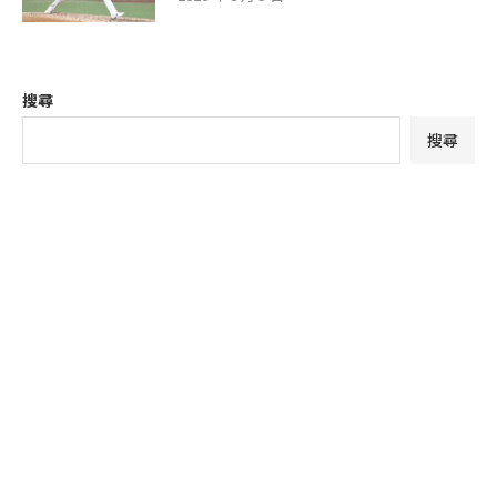
搜尋
搜尋