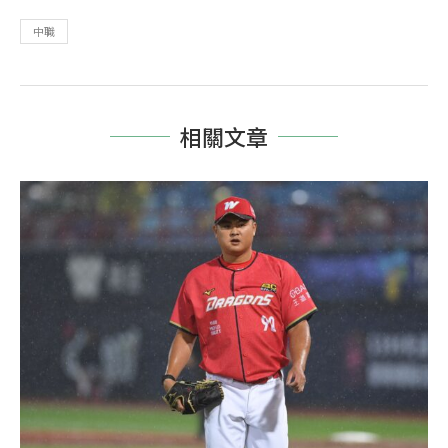
中職
相關文章