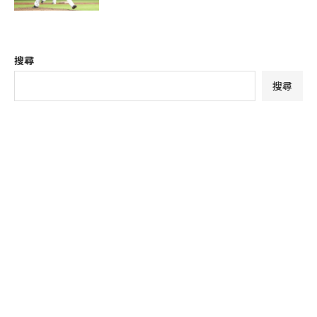
搜尋
搜尋