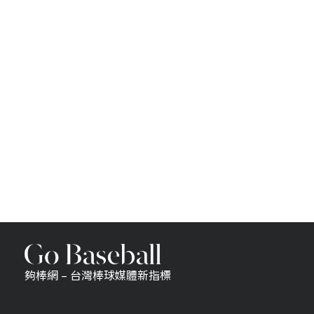
夠棒網 – 台灣棒球媒體新指標