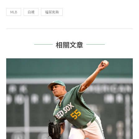
MLB
白襪
福萊克森
相關文章