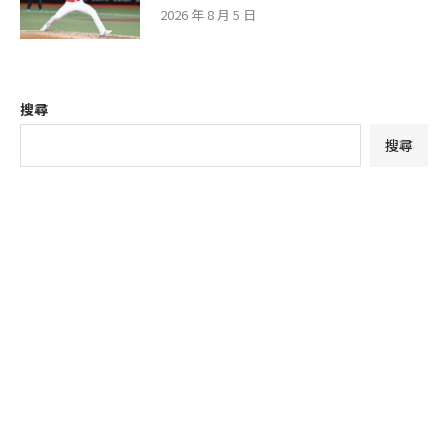
2026 年 8 月 5 日
搜尋
搜尋