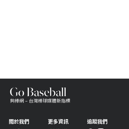
夠棒網 – 台灣棒球媒體新指標
關於我們
更多資訊
追蹤我們