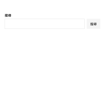
搜尋
搜尋