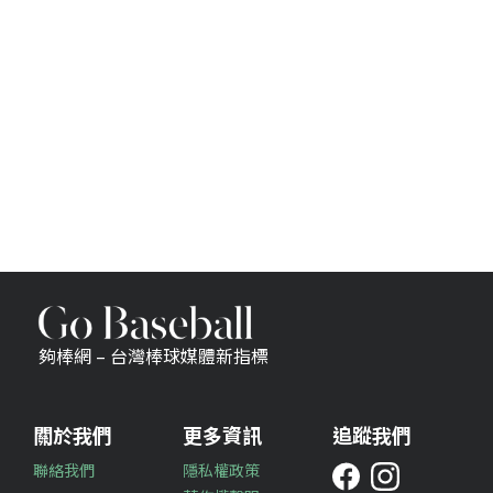
夠棒網 – 台灣棒球媒體新指標
關於我們
更多資訊
追蹤我們
聯絡我們
隱私權政策