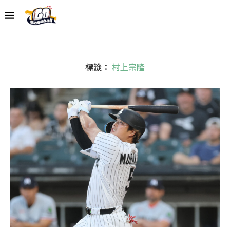
標籤：
村上宗隆