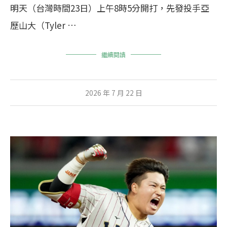
明天（台灣時間23日）上午8時5分開打，先發投手亞
歷山大（Tyler …
繼續閱讀
2026 年 7 月 22 日