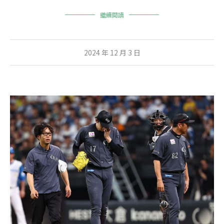
繼續閱讀
2024 年 12 月 3 日