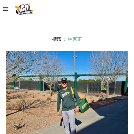
標籤：
林家正