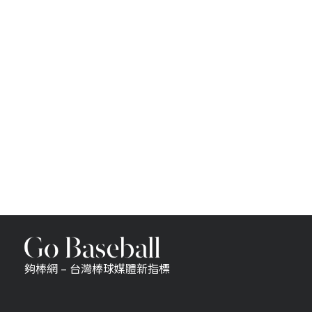
夠棒網 – 台灣棒球媒體新指標