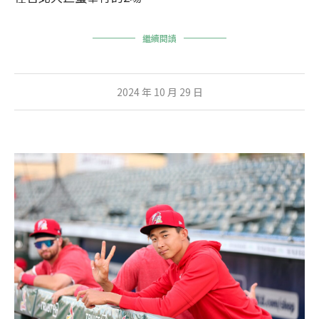
繼續閱讀
2024 年 10 月 29 日