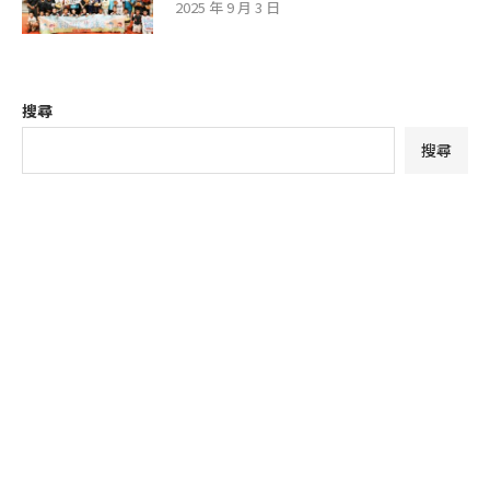
2025 年 9 月 3 日
搜尋
搜尋