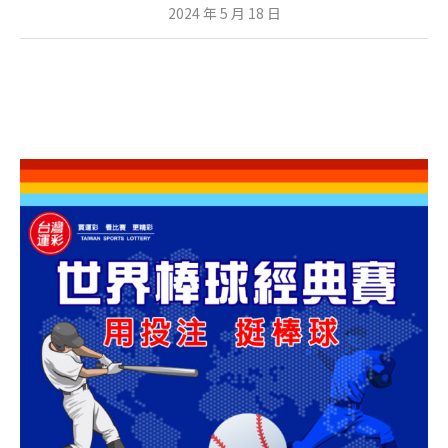
2024 年 5 月 18 日