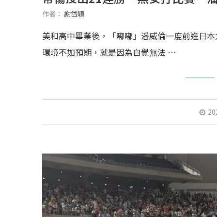
作者：
謝岱穎
美和高中畢業後，「嘟嘟」潘威倫一度前進日本
環境不如預期，就是因為自覺無法 …
20