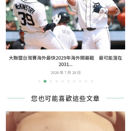
大聯盟台灣賽海外最快2029年海外開幕戰 最可能落在
2031...
2026 年 7 月 28 日
您也可能喜歡這些文章
PR