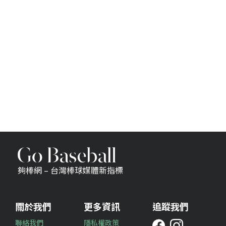
夠棒網 – 台灣棒球媒體新指標
關於我們
更多資訊
追蹤我們
聯絡我們
隱私權政策