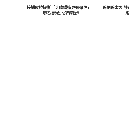
接觸皮拉提斯「身體構造更有彈性」
追劇追太久 
廖乙忠減少投球跨步