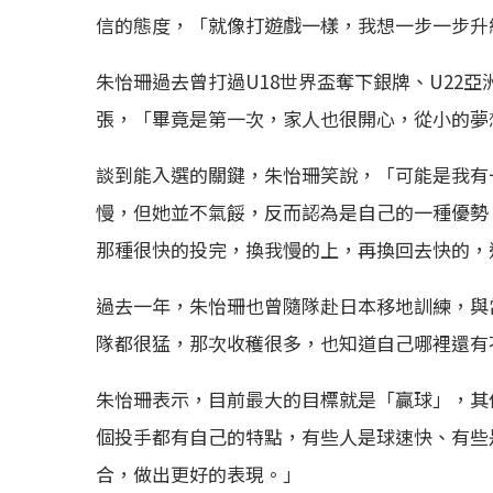
信的態度，「就像打遊戲一樣，我想一步一步升
朱怡珊過去曾打過U18世界盃奪下銀牌、U22
張，「畢竟是第一次，家人也很開心，從小的夢
談到能入選的關鍵，朱怡珊笑說，「可能是我有
慢，但她並不氣餒，反而認為是自己的一種優勢
那種很快的投完，換我慢的上，再換回去快的，
過去一年，朱怡珊也曾隨隊赴日本移地訓練，與
隊都很猛，那次收穫很多，也知道自己哪裡還有
朱怡珊表示，目前最大的目標就是「贏球」，其
個投手都有自己的特點，有些人是球速快、有些
合，做出更好的表現。」