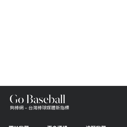
夠棒網 – 台灣棒球媒體新指標