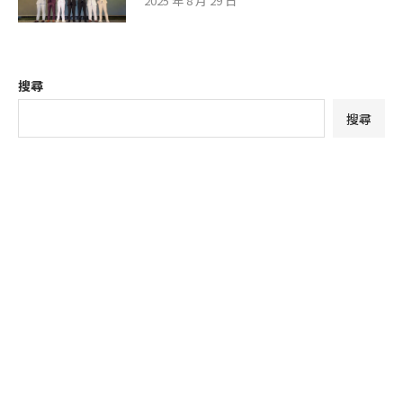
2025 年 8 月 29 日
搜尋
搜尋