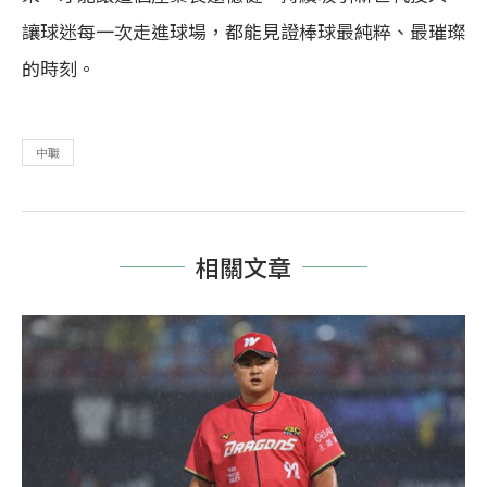
讓球迷每一次走進球場，都能見證棒球最純粹、最璀璨
的時刻。
中職
相關文章