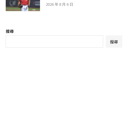
2026 年 8 月 6 日
搜尋
搜尋