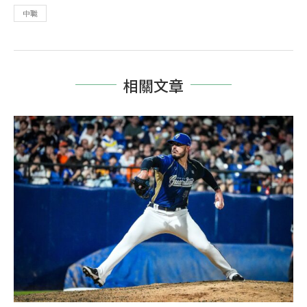
中職
相關文章