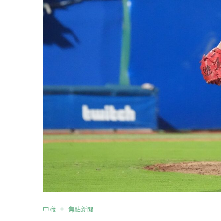
中職
焦點新聞