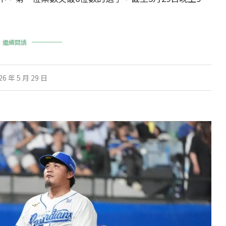
繼續閱讀
26 年 5 月 29 日