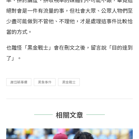
絕對會是一件有流量的事，但社會大眾、公眾人物們至
少盡可能做到不管他、不理他，才是處理這事件比較恰
當的方式。
也難怪「黑金戰士」會在刪文之後，留言說「目的達到
了」。
謝岱穎專欄
黑象事件
黑金戰士
相關文章