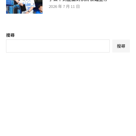
2026 年 7 月 11 日
搜尋
搜尋