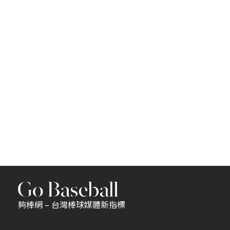
夠棒網 – 台灣棒球媒體新指標