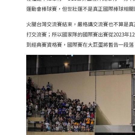
運動會棒球賽，但世壯運不是真正國際棒球相關
火腿台灣交流賽結束，嚴格講交流賽也不算是真
打交流賽；所以國家隊的國際賽出賽從2023年1
到經典賽資格賽，國際賽在大巨蛋將暫告一段落