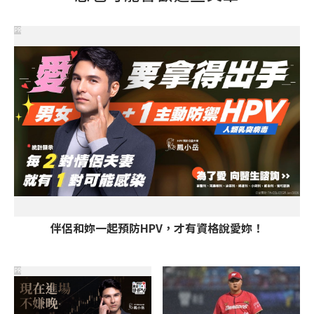
PR
伴侶和妳一起預防HPV，才有資格說愛妳！
PR