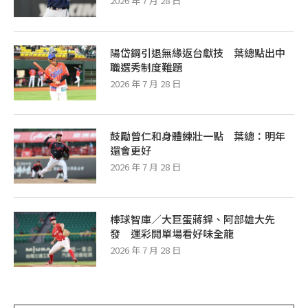
2026 年 7 月 28 日
陽岱鋼引退無緣返台獻技 葉總點出中
職選秀制度難題
2026 年 7 月 28 日
鼓勵曾仁和身體練壯一點 葉總：明年
還會更好
2026 年 7 月 28 日
棒球智庫／大巨蛋蔣銲、阿部雄大先
發 運彩開單場看好味全龍
2026 年 7 月 28 日