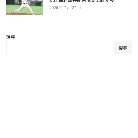
搭配徐若熙共組台灣雙王牌先發
2026 年 7 月 27 日
搜尋
搜尋