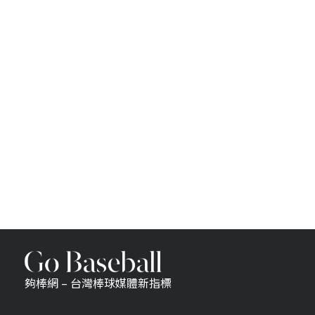
夠棒網 – 台灣棒球媒體新指標