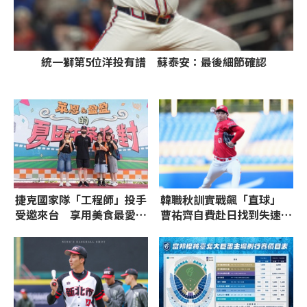
統一獅第5位洋投有譜 蘇泰安：最後細節確認
捷克國家隊「工程師」投手
韓職秋訓實戰飆「直球」
受邀來台 享用美食最愛鳳
曹祐齊自費赴日找到失速關
梨大福
鍵