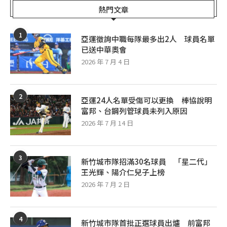
熱門文章
1
亞運徵詢中職每隊最多出2人 球員名單
已送中華奧會
2026 年 7 月 4 日
2
亞運24人名單受傷可以更換 棒協說明
富邦、台鋼列管球員未列入原因
2026 年 7 月 14 日
3
新竹城市隊招滿30名球員 「星二代」
王光輝、陽介仁兒子上榜
2026 年 7 月 2 日
4