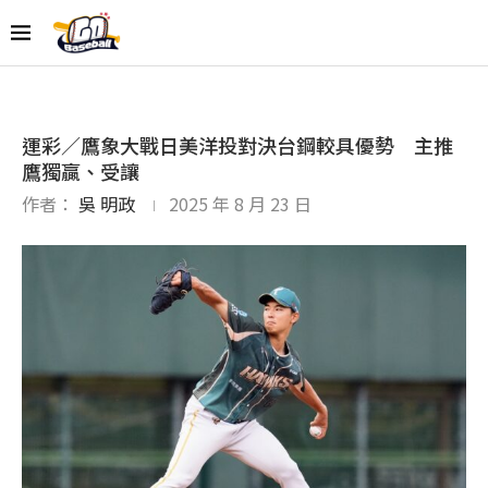
運彩／鷹象大戰日美洋投對決台鋼較具優勢 主推
鷹獨贏、受讓
作者：
吳 明政
2025 年 8 月 23 日