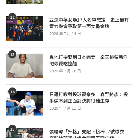
2026 年 7 月 5 日
12
亞運中華女壘17人名單確定 史上最有
實力機會爭取第一面女壘金牌
2026 年 7 月 14 日
13
異地打拚娶到日本嬌妻 樂天桃猿新洋
砲最愛吃拉麵
2026 年 7 月 16 日
14
日籍打教對投球觀察多 森野將彥：投
手做不到正面對決將很難生存
2026 年 7 月 11 日
15
張峻瑋「升格」支配下接棒17號球衣