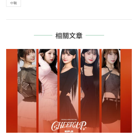
中職
相關文章