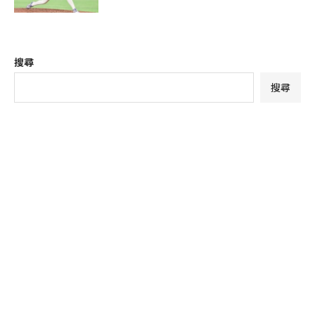
搜尋
搜尋