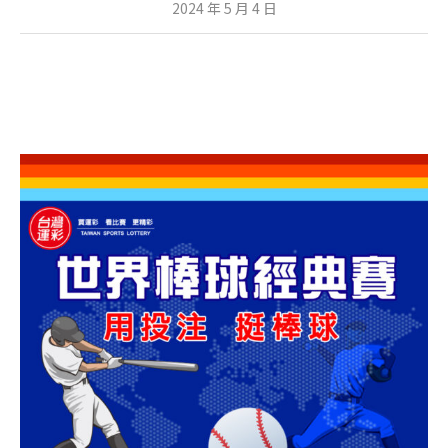
2024 年 5 月 4 日