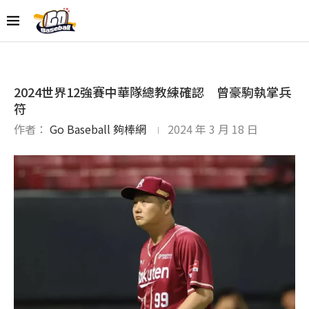
2024世界12強賽中華隊總教練確認 曾豪駒執掌兵
符
作者：
Go Baseball 夠棒網
2024 年 3 月 18 日