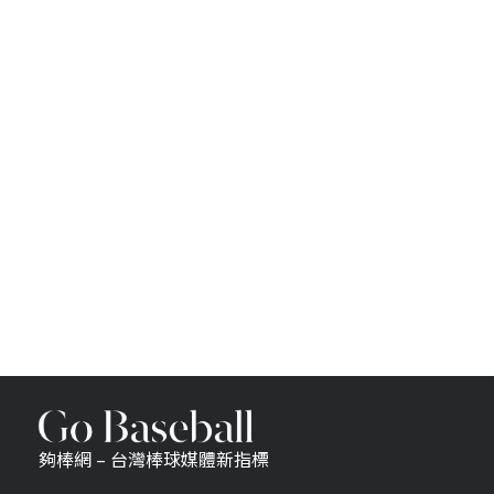
夠棒網 – 台灣棒球媒體新指標