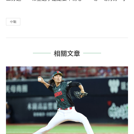
中職
相關文章