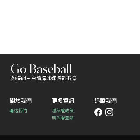
夠棒網 – 台灣棒球媒體新指標
關於我們
更多資訊
追蹤我們
聯絡我們
隱私權政策
著作權聲明