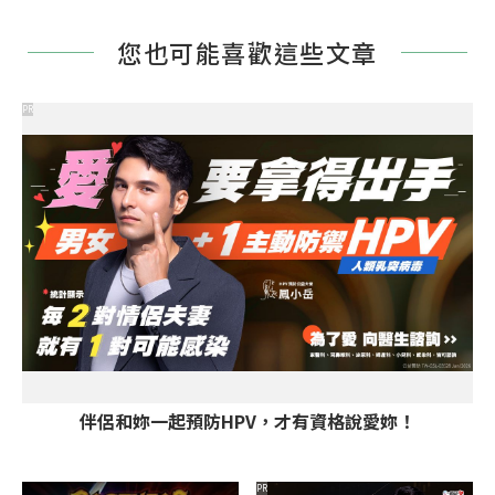
您也可能喜歡這些文章
PR
伴侶和妳一起預防HPV，才有資格說愛妳！
PR